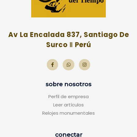
Av La Encalada 837, Santiago De
Surco ‖ Perú
sobre nosotros
Perfil de empresa
Leer artículos
Relojes monumentales
conectar