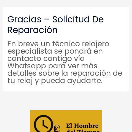
Gracias – Solicitud De
Reparación
En breve un técnico relojero
especialista se pondrá en
contacto contigo vía
Whatsapp para ver más
detalles sobre la reparación de
tu reloj y pueda ayudarte.