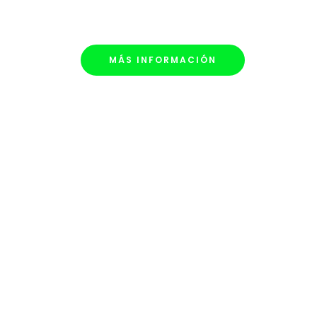
MÁS INFORMACIÓN