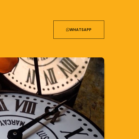
WHATSAPP