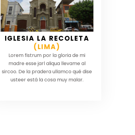
IGLESIA LA RECOLETA
(LIMA)
Lorem fistrum por la gloria de mi
madre esse jarl aliqua llevame al
sircoo. De la pradera ullamco qué dise
usteer está la cosa muy malar.