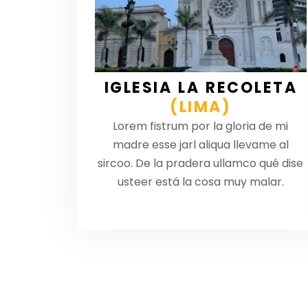
IGLESIA LA RECOLETA
(LIMA)
Lorem fistrum por la gloria de mi
madre esse jarl aliqua llevame al
sircoo. De la pradera ullamco qué dise
usteer está la cosa muy malar.