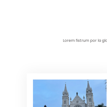
Lorem fistrum por la gl