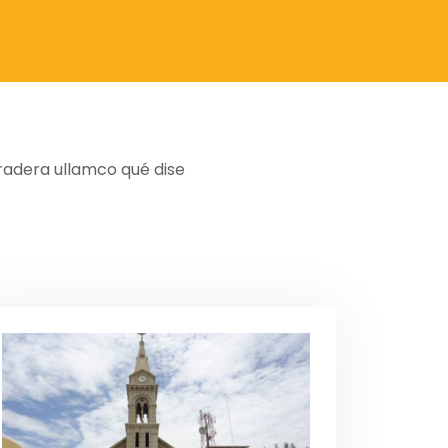
pradera ullamco qué dise