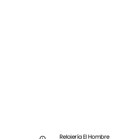
Relojería El Hombre