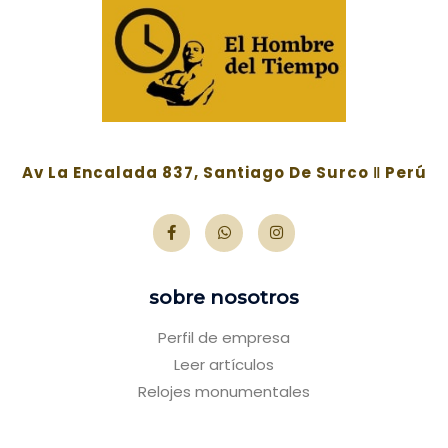
Av La Encalada 837, Santiago De Surco ‖ Perú
sobre nosotros
Perfil de empresa
Leer artículos
Relojes monumentales