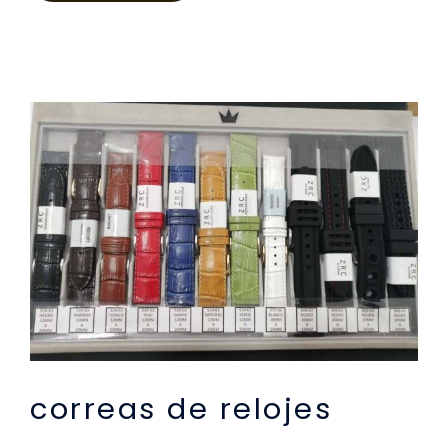
correas de relojes