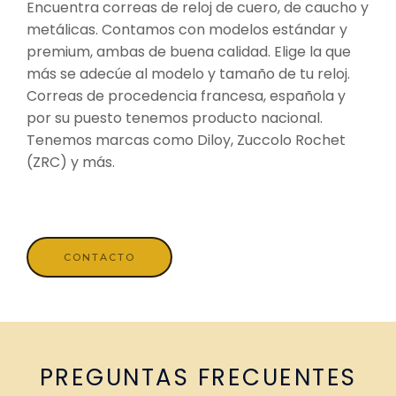
Encuentra correas de reloj de cuero, de caucho y
metálicas. Contamos con modelos estándar y
premium, ambas de buena calidad. Elige la que
más se adecúe al modelo y tamaño de tu reloj.
Correas de procedencia francesa, española y
por su puesto tenemos producto nacional.
Tenemos marcas como Diloy, Zuccolo Rochet
(ZRC) y más.
CONTACTO
PREGUNTAS FRECUENTES