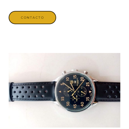
CONTACTO