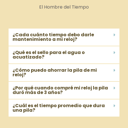
El Hombre del Tiempo
¿Cada cuánto tiempo debo darle
mantenimiento a mi reloj?
¿Qué es el sello para el agua o
acuatizado?
¿Cómo puedo ahorrar la pila de mi
reloj?
¿Por qué cuando compré mi reloj la pila
duró más de 3 años?
¿Cuál es el tiempo promedio que dura
una pila?