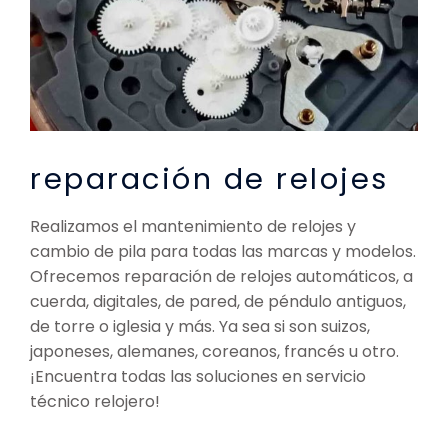
reparación de relojes
Realizamos el mantenimiento de relojes y
cambio de pila para todas las marcas y modelos.
Ofrecemos reparación de relojes automáticos, a
cuerda, digitales, de pared, de péndulo antiguos,
de torre o iglesia y más. Ya sea si son suizos,
japoneses, alemanes, coreanos, francés u otro.
¡Encuentra todas las soluciones en servicio
técnico relojero!