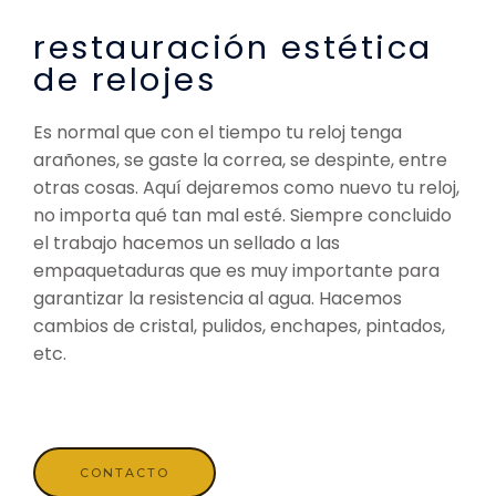
restauración estética
de relojes
Es normal que con el tiempo tu reloj tenga
arañones, se gaste la correa, se despinte, entre
otras cosas. Aquí dejaremos como nuevo tu reloj,
no importa qué tan mal esté. Siempre concluido
el trabajo hacemos un sellado a las
empaquetaduras que es muy importante para
garantizar la resistencia al agua. Hacemos
cambios de cristal, pulidos, enchapes, pintados,
etc.
CONTACTO