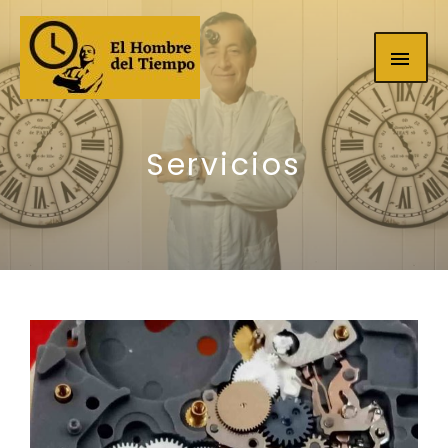
Servicios