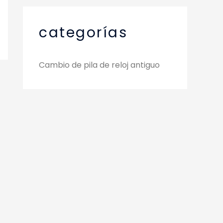
categorías
Cambio de pila de reloj antiguo