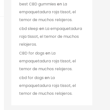
best CBD gummies
en
La
empaquetadura roja tissot, el
temor de muchos relojeros.
cbd sleep
en
La empaquetadura
roja tissot, el temor de muchos
relojeros.
CBD for dogs
en
La
empaquetadura roja tissot, el
temor de muchos relojeros.
cbd for dogs
en
La
empaquetadura roja tissot, el
temor de muchos relojeros.