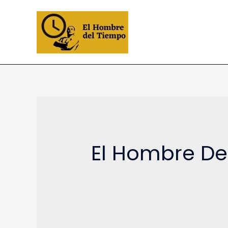
El Hombre De