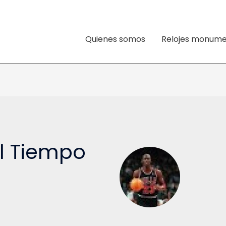
Quienes somos
Relojes monume
l Tiempo