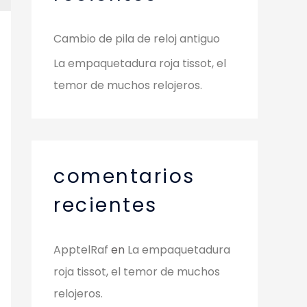
Cambio de pila de reloj antiguo
La empaquetadura roja tissot, el
temor de muchos relojeros.
comentarios
recientes
ApptelRaf
en
La empaquetadura
roja tissot, el temor de muchos
relojeros.