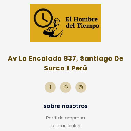
Av La Encalada 837, Santiago De
Surco ‖ Perú
sobre nosotros
Perfil de empresa
Leer artículos