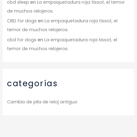
cbd sleep
en
La empaquetadura roja tissot, el temor
de muchos relojeros.
CBD for dogs
en
La empaquetadura roja tissot, el
temor de muchos relojeros.
cbd for dogs
en
La empaquetadura roja tissot, el
temor de muchos relojeros.
categorías
Cambio de pila de reloj antiguo