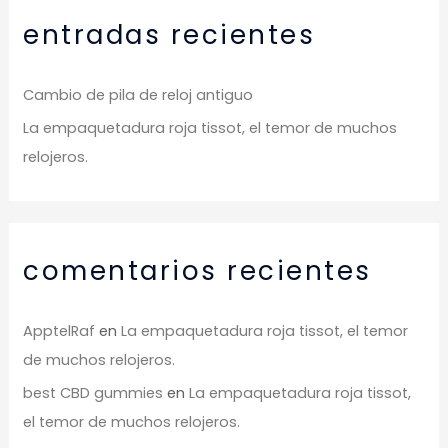
entradas recientes
Cambio de pila de reloj antiguo
La empaquetadura roja tissot, el temor de muchos
relojeros.
comentarios recientes
ApptelRaf
en
La empaquetadura roja tissot, el temor
de muchos relojeros.
best CBD gummies
en
La empaquetadura roja tissot,
el temor de muchos relojeros.