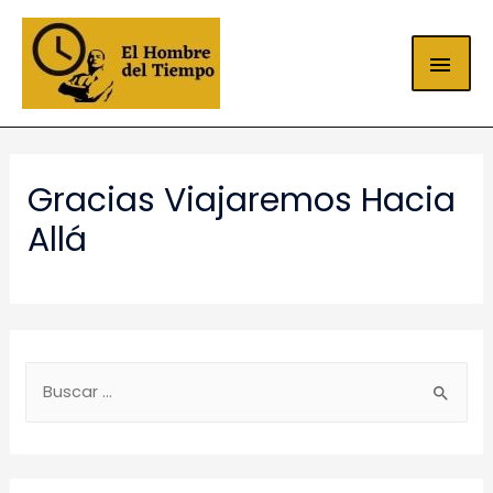
Gracias Viajaremos Hacia
Allá